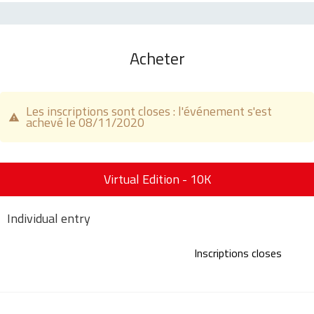
Acheter
Les inscriptions sont closes : l'événement s'est
achevé le 08/11/2020
Virtual Edition - 10K
Individual entry
Inscriptions closes