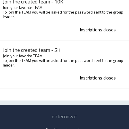
Join the created team - 10K
Join your favorite TEAM.
To join the TEAM you will be asked for the password sent to the group
leader.
Inscriptions closes
Join the created team - 5K
Join your favorite TEAM.
To join the TEAM you will be asked for the password sent to the group
leader.
Inscriptions closes
enternow.it