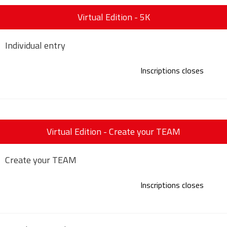
Virtual Edition - 5K
Individual entry
Inscriptions closes
Virtual Edition - Create your TEAM
Create your TEAM
Inscriptions closes