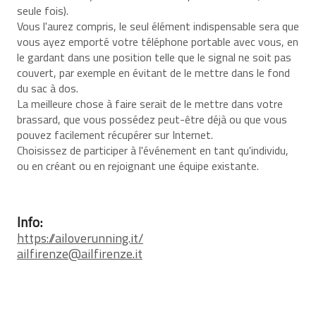
seule fois).
Vous l'aurez compris, le seul élément indispensable sera que
vous ayez emporté votre téléphone portable avec vous, en
le gardant dans une position telle que le signal ne soit pas
couvert, par exemple en évitant de le mettre dans le fond
du sac à dos.
La meilleure chose à faire serait de le mettre dans votre
brassard, que vous possédez peut-être déjà ou que vous
pouvez facilement récupérer sur Internet.
Choisissez de participer à l'événement en tant qu'individu,
ou en créant ou en rejoignant une équipe existante.
Info:
https://ailoverunning.it/
ailfirenze@ailfirenze.it