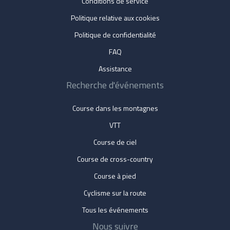
Conditions de service
Politique relative aux cookies
Politique de confidentialité
FAQ
Assistance
Recherche d'événements
Course dans les montagnes
VTT
Course de ciel
Course de cross-country
Course à pied
Cyclisme sur la route
Tous les événements
Nous suivre