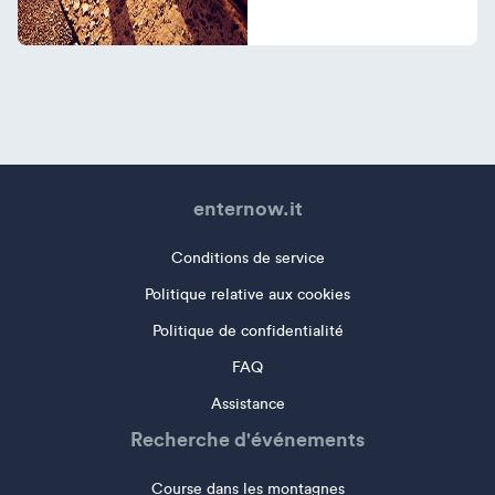
enternow.it
Conditions de service
Politique relative aux cookies
Politique de confidentialité
FAQ
Assistance
Recherche d'événements
Course dans les montagnes