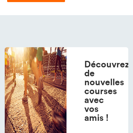
Découvrez
de
nouvelles
courses
avec
vos
amis !