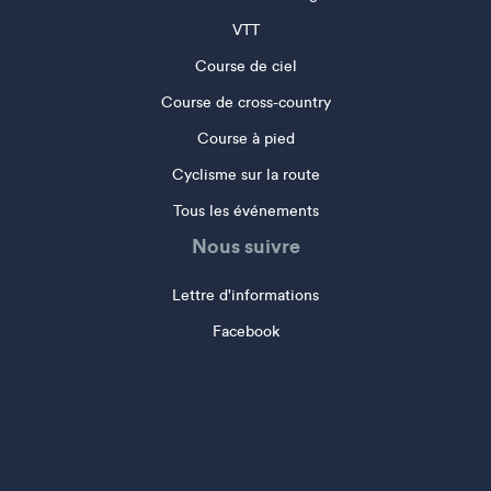
VTT
Course de ciel
Course de cross-country
Course à pied
Cyclisme sur la route
Tous les événements
Nous suivre
Lettre d'informations
Facebook