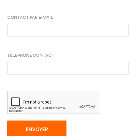
CONTACT PAR E-MAIL
TÉLÉPHONE CONTACT
ENVOYER