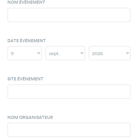
NOM ÉVÉNEMENT
DATE ÉVÉNEMENT
Year
Month
Day
SITE ÉVÉNEMENT
NOM ORGANISATEUR