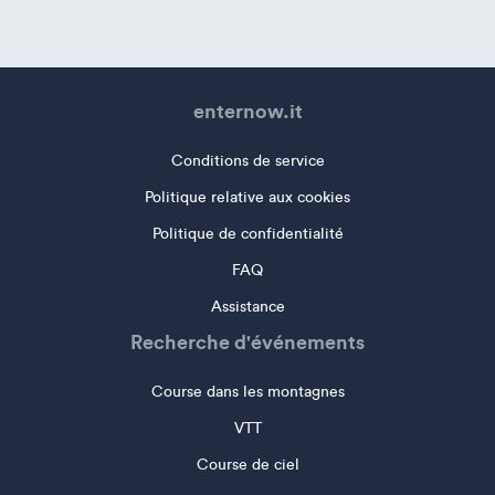
enternow.it
Conditions de service
Politique relative aux cookies
Politique de confidentialité
FAQ
Assistance
Recherche d'événements
Course dans les montagnes
VTT
Course de ciel