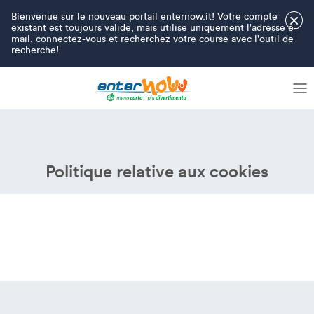
Bienvenue sur le nouveau portail enternow.it! Votre compte
×
existant est toujours valide, mais utilise uniquement l'adresse e-
mail, connectez-vous et recherchez votre course avec l'outil de
recherche!
Politique relative aux cookies