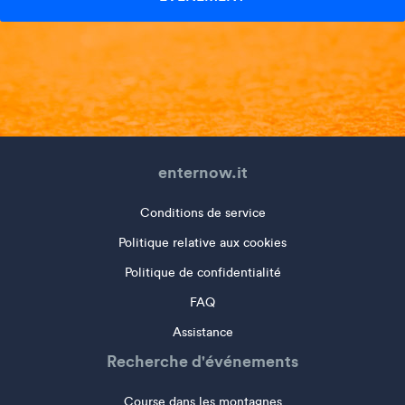
enternow.it
Conditions de service
Politique relative aux cookies
Politique de confidentialité
FAQ
Assistance
Recherche d'événements
Course dans les montagnes