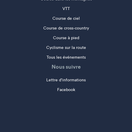
VTT
Course de ciel
Course de cross-country
Course à pied
Cyclisme sur la route
Tous les événements
Nous suivre
Lettre d'informations
Facebook