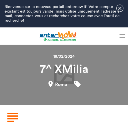
Bienvenue sur le nouveau portail enternow.it! Votre compte
×
existant est toujours valide, mais utilise uniquement l'adresse e-
mail, connectez-vous et recherchez votre course avec l'outil de
recherche!
18/02/2024
7^ XMilia
Roma