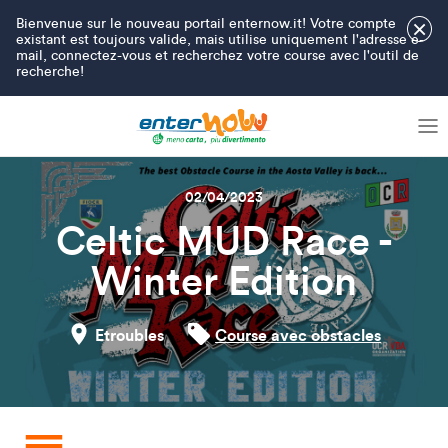
Bienvenue sur le nouveau portail enternow.it! Votre compte
×
existant est toujours valide, mais utilise uniquement l'adresse e-
mail, connectez-vous et recherchez votre course avec l'outil de
recherche!
02/04/2023
Celtic MUD Race -
Winter Edition
Etroubles
Course avec obstacles