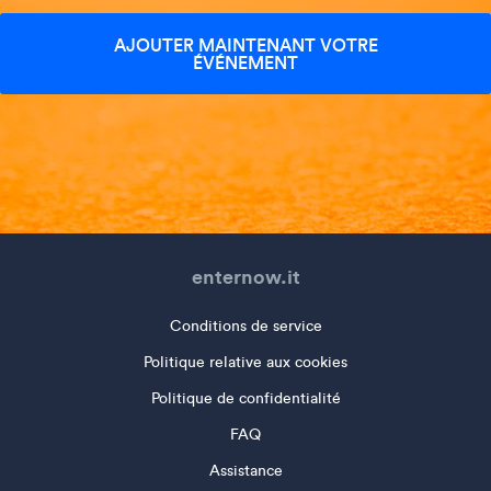
AJOUTER MAINTENANT VOTRE
ÉVÉNEMENT
enternow.it
Conditions de service
Politique relative aux cookies
Politique de confidentialité
FAQ
Assistance