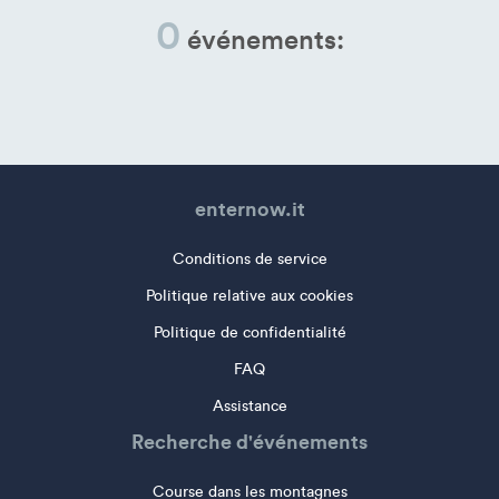
0
événements:
enternow.it
Conditions de service
Politique relative aux cookies
Politique de confidentialité
FAQ
Assistance
Recherche d'événements
Course dans les montagnes