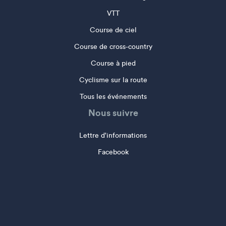
VTT
Course de ciel
Course de cross-country
Course à pied
Cyclisme sur la route
Tous les événements
Nous suivre
Lettre d'informations
Facebook