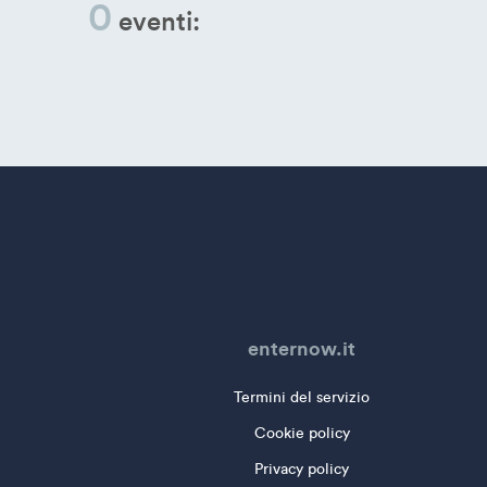
0
eventi:
enternow.it
Termini del servizio
Cookie policy
Privacy policy