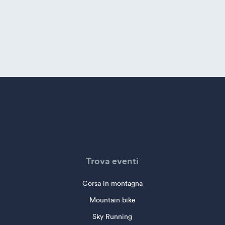
Trova eventi
Corsa in montagna
Mountain bike
Sky Running