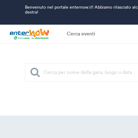
Benvenuto nel portale enternow.it! Abbiamo rilasciato alcu
destra!
Cerca eventi