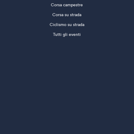
Corsa campestre
Corsa su strada
Ciclismo su strada
Tutti gli eventi