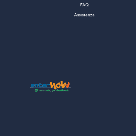
FAQ
Assistenza