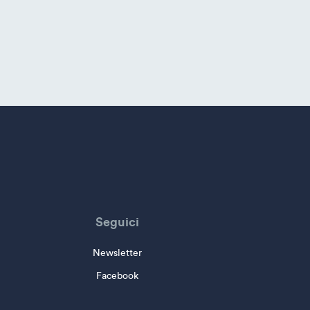
Seguici
Newsletter
Facebook