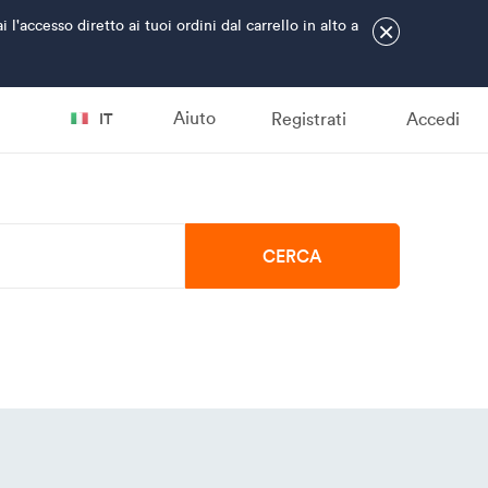
accesso diretto ai tuoi ordini dal carrello in alto a
×
Aiuto
Registrati
Accedi
IT
CERCA