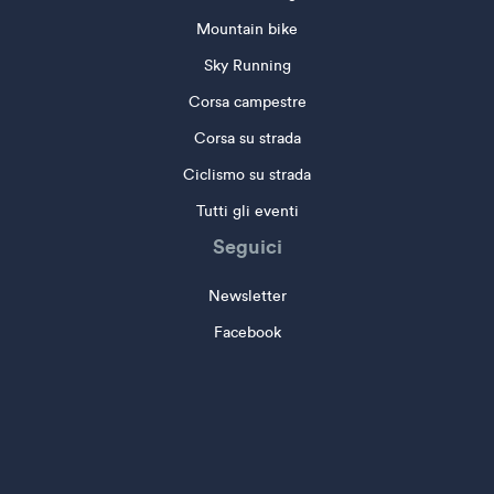
Mountain bike
Sky Running
Corsa campestre
Corsa su strada
Ciclismo su strada
Tutti gli eventi
Seguici
Newsletter
Facebook