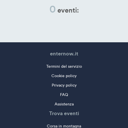
0
eventi:
enternow.it
Termini del servizio
Cookie policy
Privacy policy
FAQ
Assistenza
Trova eventi
Corsa in montagna