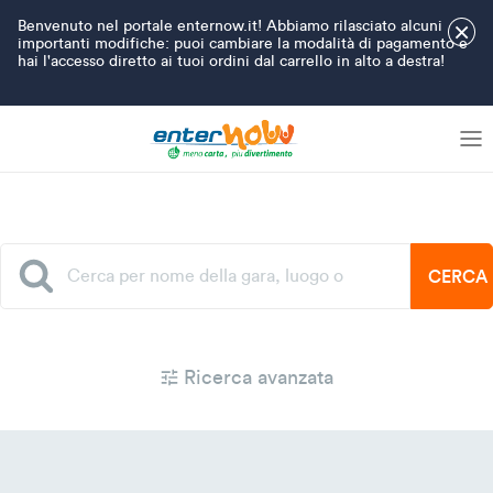
Benvenuto nel portale enternow.it! Abbiamo rilasciato alcuni
×
importanti modifiche: puoi cambiare la modalità di pagamento e
hai l'accesso diretto ai tuoi ordini dal carrello in alto a destra!
CERCA
Ricerca avanzata