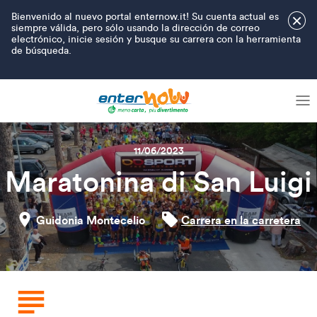
Bienvenido al nuevo portal enternow.it! Su cuenta actual es
×
siempre válida, pero sólo usando la dirección de correo
electrónico, inicie sesión y busque su carrera con la herramienta
de búsqueda.
11/06/2023
Maratonina di San Luigi
Guidonia Montecelio
Carrera en la carretera