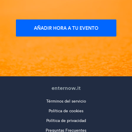
AÑADIR HORA A TU EVENTO
enternow.it
Términos del servicio
Política de cookies
Política de privacidad
Preguntas Frecuentes