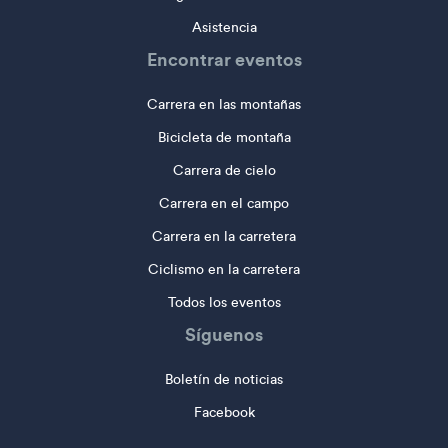
Asistencia
Encontrar eventos
Carrera en las montañas
Bicicleta de montaña
Carrera de cielo
Carrera en el campo
Carrera en la carretera
Ciclismo en la carretera
Todos los eventos
Síguenos
Boletín de noticias
Facebook