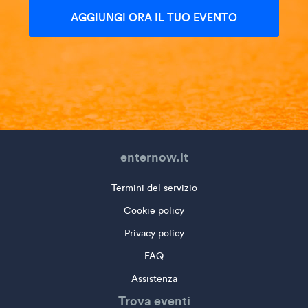
AGGIUNGI ORA IL TUO EVENTO
enternow.it
Termini del servizio
Cookie policy
Privacy policy
FAQ
Assistenza
Trova eventi